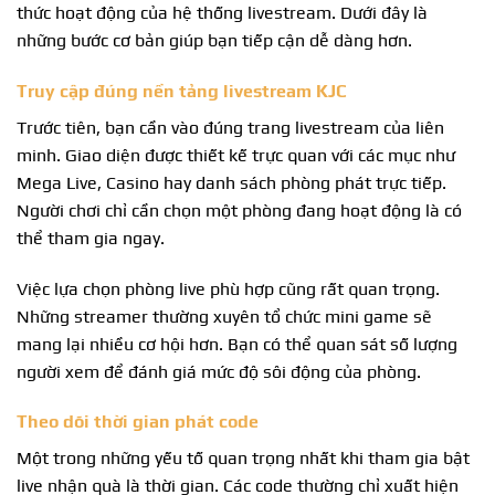
thức hoạt động của hệ thống livestream. Dưới đây là
những bước cơ bản giúp bạn tiếp cận dễ dàng hơn.
Truy cập đúng nền tảng livestream KJC
Trước tiên, bạn cần vào đúng trang livestream của liên
minh. Giao diện được thiết kế trực quan với các mục như
Mega Live, Casino hay danh sách phòng phát trực tiếp.
Người chơi chỉ cần chọn một phòng đang hoạt động là có
thể tham gia ngay.
Việc lựa chọn phòng live phù hợp cũng rất quan trọng.
Những streamer thường xuyên tổ chức mini game sẽ
mang lại nhiều cơ hội hơn. Bạn có thể quan sát số lượng
người xem để đánh giá mức độ sôi động của phòng.
Theo dõi thời gian phát code
Một trong những yếu tố quan trọng nhất khi tham gia bật
live nhận quà là thời gian. Các code thường chỉ xuất hiện