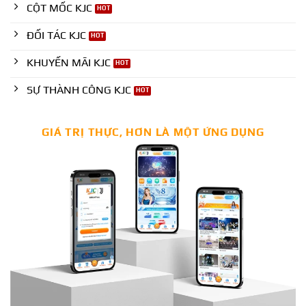
CỘT MỐC KJC
ĐỐI TÁC KJC
KHUYẾN MÃI KJC
SỰ THÀNH CÔNG KJC
GIÁ TRỊ THỰC, HƠN LÀ MỘT ỨNG DỤNG