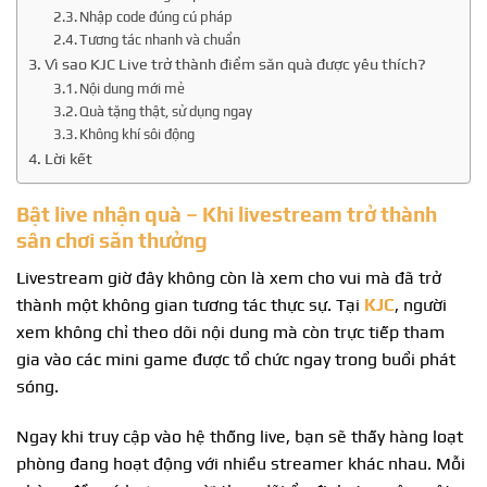
Nhập code đúng cú pháp
Tương tác nhanh và chuẩn
Vì sao KJC Live trở thành điểm săn quà được yêu thích?
Nội dung mới mẻ
Quà tặng thật, sử dụng ngay
Không khí sôi động
Lời kết
Bật live nhận quà – Khi livestream trở thành
sân chơi săn thưởng
Livestream giờ đây không còn là xem cho vui mà đã trở
thành một không gian tương tác thực sự. Tại
KJC
, người
xem không chỉ theo dõi nội dung mà còn trực tiếp tham
gia vào các mini game được tổ chức ngay trong buổi phát
sóng.
Ngay khi truy cập vào hệ thống live, bạn sẽ thấy hàng loạt
phòng đang hoạt động với nhiều streamer khác nhau. Mỗi