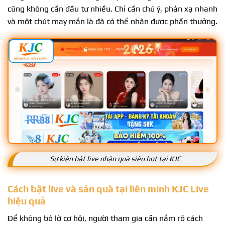
cũng không cần đầu tư nhiều. Chỉ cần chú ý, phản xạ nhanh
và một chút may mắn là đã có thể nhận được phần thưởng.
Sự kiện bật live nhận quà siêu hot tại KJC
Cách bật live và săn quà tại liên minh KJC Live
hiệu quả
Để không bỏ lỡ cơ hội, người tham gia cần nắm rõ cách