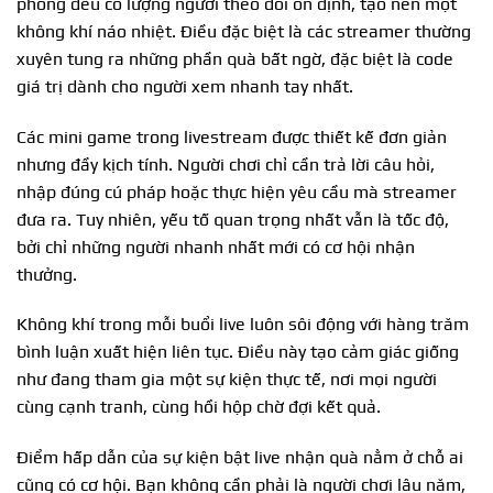
phòng đều có lượng người theo dõi ổn định, tạo nên một
không khí náo nhiệt. Điều đặc biệt là các streamer thường
xuyên tung ra những phần quà bất ngờ, đặc biệt là code
giá trị dành cho người xem nhanh tay nhất.
Các mini game trong livestream được thiết kế đơn giản
nhưng đầy kịch tính. Người chơi chỉ cần trả lời câu hỏi,
nhập đúng cú pháp hoặc thực hiện yêu cầu mà streamer
đưa ra. Tuy nhiên, yếu tố quan trọng nhất vẫn là tốc độ,
bởi chỉ những người nhanh nhất mới có cơ hội nhận
thưởng.
Không khí trong mỗi buổi live luôn sôi động với hàng trăm
bình luận xuất hiện liên tục. Điều này tạo cảm giác giống
như đang tham gia một sự kiện thực tế, nơi mọi người
cùng cạnh tranh, cùng hồi hộp chờ đợi kết quả.
Điểm hấp dẫn của sự kiện bật live nhận quà nằm ở chỗ ai
cũng có cơ hội. Bạn không cần phải là người chơi lâu năm,